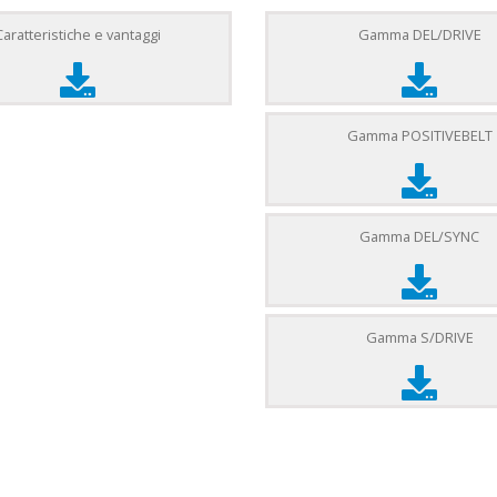
Caratteristiche e vantaggi
Gamma DEL/DRIVE
Gamma POSITIVEBELT
Gamma DEL/SYNC
Gamma S/DRIVE