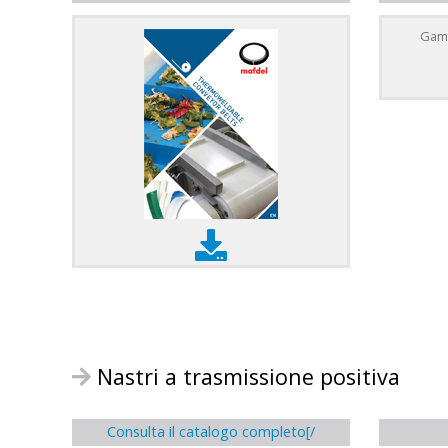
Gamm
Nastri a trasmissione positiva
Consulta il catalogo completo[/