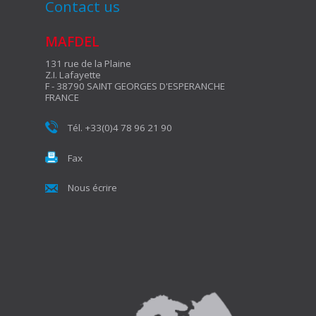
Contact us
MAFDEL
131 rue de la Plaine
Z.I. Lafayette
F - 38790 SAINT GEORGES D'ESPERANCHE
FRANCE
Tél. +33(0)4 78 96 21 90
Fax
Nous écrire