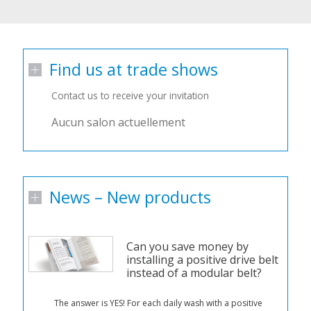
Find us at trade shows
Contact us to receive your invitation
Aucun salon actuellement
News – New products
Can you save money by
installing a positive drive belt
instead of a modular belt?
n
The answer is YES! For each daily wash with a positive