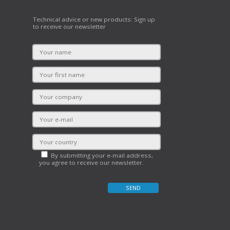
Technical advice or new products: Sign up
to receive our newsletter
By submitting your e-mail address,
you agree to receive our newsletter.