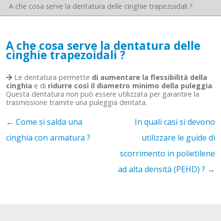
A che cosa serve la dentatura delle cinghie trapezoidali ?
A che cosa serve la dentatura delle
cinghie trapezoidali ?
Le dentatura permette
di aumentare la flessibilità della
cinghia
e di
ridurre così il diametro minimo della puleggia
.
Questa dentatura non può essere utilizzata per garantire la
trasmissione tramite una puleggia dentata.
←
Come si salda una
In quali casi si devono
cinghia con armatura ?
utilizzare le guide di
scorrimento in polietilene
ad alta densità (PEHD) ?
→