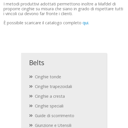
I metodi produttivi adottati permettono inoltre a Mafdel di
proporre cinghie su misura che siano in grado di rispettare tutti
i vincoli cui devono far fronte i clienti.
È possibile scaricare il catalogo completo
qui.
Belts
Cinghie tonde
Cinghie trapezoidali
Cinghie a cresta
Cinghie speciali
Guide di scorrimento
Giunzione e Utensili