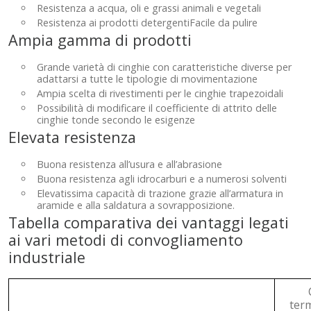
Resistenza a acqua, oli e grassi animali e vegetali
Resistenza ai prodotti detergentiFacile da pulire
Ampia gamma di prodotti
Grande varietà di cinghie con caratteristiche diverse per
adattarsi a tutte le tipologie di movimentazione
Ampia scelta di rivestimenti per le cinghie trapezoidali
Possibilità di modificare il coefficiente di attrito delle
cinghie tonde secondo le esigenze
Elevata resistenza
Buona resistenza all’usura e all’abrasione
Buona resistenza agli idrocarburi e a numerosi solventi
Elevatissima capacità di trazione grazie all’armatura in
aramide e alla saldatura a sovrapposizione.
Tabella comparativa dei vantaggi legati
ai vari metodi di convogliamento
industriale
ter