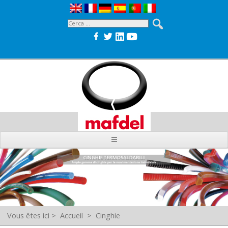
Vous êtes ici
>
Accueil
>
Cinghie