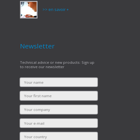
>> en savoir +
Newsletter
Technical advice or new products: Sign up
to receive our newsletter