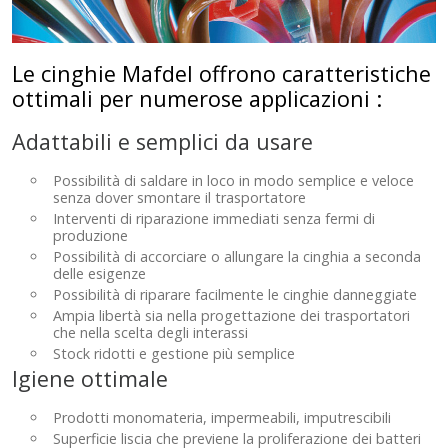
Le cinghie Mafdel offrono caratteristiche
ottimali per numerose applicazioni :
Adattabili e semplici da usare
Possibilità di saldare in loco in modo semplice e veloce
senza dover smontare il trasportatore
Interventi di riparazione immediati senza fermi di
produzione
Possibilità di accorciare o allungare la cinghia a seconda
delle esigenze
Possibilità di riparare facilmente le cinghie danneggiate
Ampia libertà sia nella progettazione dei trasportatori
che nella scelta degli interassi
Stock ridotti e gestione più semplice
Igiene ottimale
Prodotti monomateria, impermeabili, imputrescibili
Superficie liscia che previene la proliferazione dei batteri