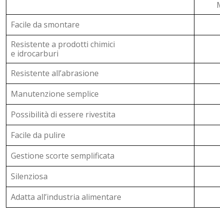
Facile da smontare
Resistente a prodotti chimici
e idrocarburi
Resistente all’abrasione
Manutenzione semplice
Possibilità di essere rivestita
Facile da pulire
Gestione scorte semplificata
Silenziosa
Adatta all’industria alimentare