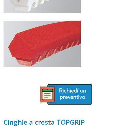
Cinghie a cresta TOPGRIP