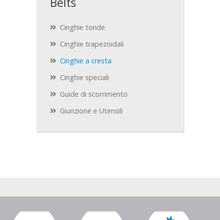
Belts
Cinghie tonde
Cinghie trapezoidali
Cinghie a cresta
Cinghie speciali
Guide di scorrimento
Giunzione e Utensili