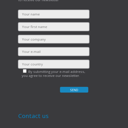
By submitting your e-mail address,
you agree to receive our newsletter.
Contact us