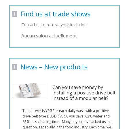
Find us at trade shows
Contact us to receive your invitation
Aucun salon actuellement
News – New products
Can you save money by
installing a positive drive belt
instead of a modular belt?
n
The answer is YES! For each daily wash with a positive
d a
drive belt type DEL/DRIVE 50 you save: 62% water and
63% less cleaning time Many of you have asked us this
r
question, especially in the food industry. Each time, we