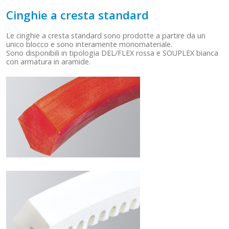
Cinghie a cresta standard
Le cinghie a cresta standard sono prodotte a partire da un
unico blocco e sono interamente monomateriale.
Sono disponibili in tipologia DEL/FLEX rossa e SOUPLEX bianca
con armatura in aramide.