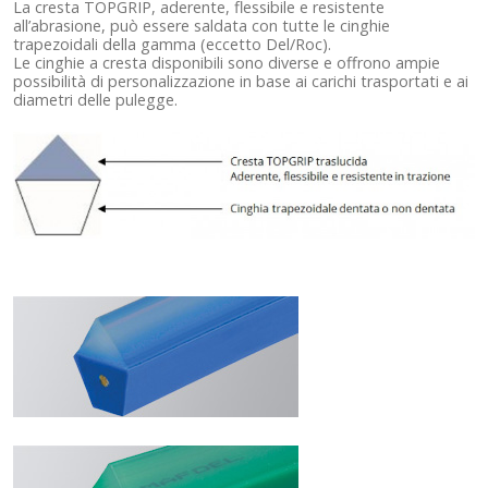
La cresta TOPGRIP, aderente, flessibile e resistente
all’abrasione, può essere saldata con tutte le cinghie
trapezoidali della gamma (eccetto Del/Roc).
Le cinghie a cresta disponibili sono diverse e offrono ampie
possibilità di personalizzazione in base ai carichi trasportati e ai
diametri delle pulegge.