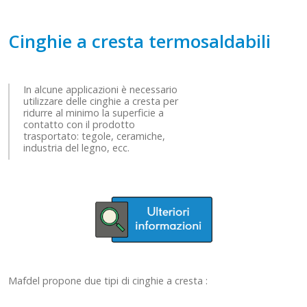
Cinghie a cresta termosaldabili
In alcune applicazioni è necessario
utilizzare delle cinghie a cresta per
ridurre al minimo la superficie a
contatto con il prodotto
trasportato: tegole, ceramiche,
industria del legno, ecc.
Mafdel propone due tipi di cinghie a cresta :