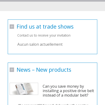
Find us at trade shows
Contact us to receive your invitation
Aucun salon actuellement
News – New products
Can you save money by
installing a positive drive belt
instead of a modular belt?
n