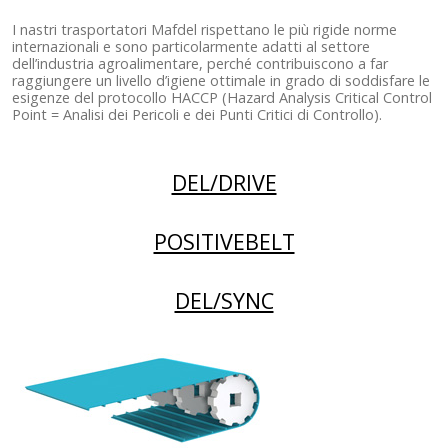
I nastri trasportatori Mafdel rispettano le più rigide norme
internazionali e sono particolarmente adatti al settore
dell’industria agroalimentare, perché contribuiscono a far
raggiungere un livello d’igiene ottimale in grado di soddisfare le
esigenze del protocollo HACCP (Hazard Analysis Critical Control
Point = Analisi dei Pericoli e dei Punti Critici di Controllo).
DEL/DRIVE
POSITIVEBELT
DEL/SYNC