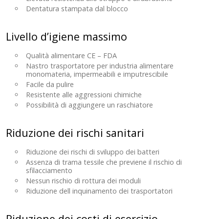
Dentatura stampata dal blocco
Livello d’igiene massimo
Qualità alimentare CE – FDA
Nastro trasportatore per industria alimentare
monomateria, impermeabili e imputrescibile
Facile da pulire
Resistente alle aggressioni chimiche
Possibilità di aggiungere un raschiatore
Riduzione dei rischi sanitari
Riduzione dei rischi di sviluppo dei batteri
Assenza di trama tessile che previene il rischio di
sfilacciamento
Nessun rischio di rottura dei moduli
Riduzione dell inquinamento dei trasportatori
Riduzione dei costi di esercizio