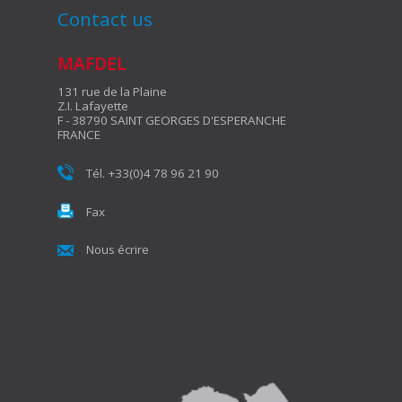
Contact us
MAFDEL
131 rue de la Plaine
Z.I. Lafayette
F - 38790 SAINT GEORGES D'ESPERANCHE
FRANCE
Tél. +33(0)4 78 96 21 90
Fax
Nous écrire