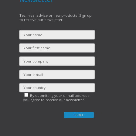
Technical advice or new products: Sign up
to receive our newsletter
By submitting your e-mail address,
you agree to receive our newsletter.