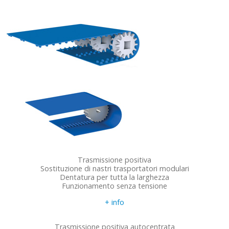
Trasmissione positiva
Sostituzione di nastri trasportatori modulari
Dentatura per tutta la larghezza
Funzionamento senza tensione
+ info
Trasmissione positiva autocentrata