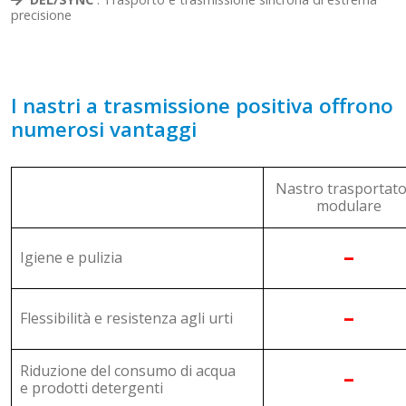
precisione
I nastri a trasmissione positiva offrono
numerosi vantaggi
Nastro trasportat
modulare
–
Igiene e pulizia
–
Flessibilità e resistenza agli urti
Riduzione del consumo di acqua
–
e prodotti detergenti