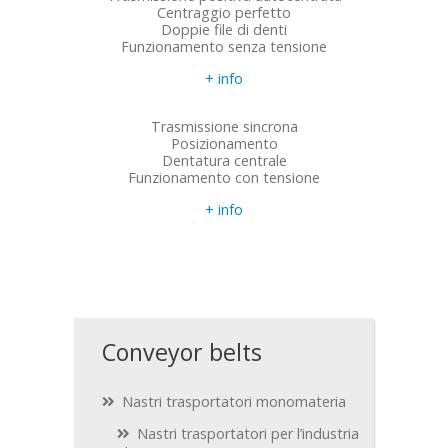
Centraggio perfetto
Doppie file di denti
Funzionamento senza tensione
+ info
Trasmissione sincrona
Posizionamento
Dentatura centrale
Funzionamento con tensione
+ info
Conveyor belts
Nastri trasportatori monomateria
Nastri trasportatori per l’industria