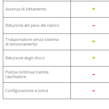
+
Assenza di slittamento
–
Riduzione del peso del nastro
Trasportatore senza sistema
+
di tensionamento
+
Riduzione degli sforzi
Pulizia continua tramite
–
raschiatore
–
Configurazione a conca