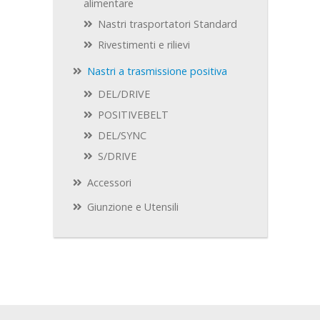
alimentare
Nastri trasportatori Standard
Rivestimenti e rilievi
Nastri a trasmissione positiva
DEL/DRIVE
POSITIVEBELT
DEL/SYNC
S/DRIVE
Accessori
Giunzione e Utensili