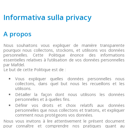
Informativa sulla privacy
A propos
Nous souhaitons vous expliquer de manière transparente
pourquoi nous collectons, stockons, et utilisons vos données
personnelles. Cette Politique énonce des informations
essentielles relatives à l’utilisation de vos données personnelles
par Mafdel.
Le but de cette Politique est de :
Vous expliquer quelles données personnelles nous
collectons, dans quel but nous les recueillons et les
utilisons.
Détailler la façon dont nous utilisons les données
personnelles et à quelles fins.
Définir vos droits et choix relatifs aux données
personnelles que nous collectons et traitons, et expliquer
comment nous protégeons vos données.
Nous vous invitons à lire attentivement le présent document
pour connaître et comprendre nos pratiques quant au