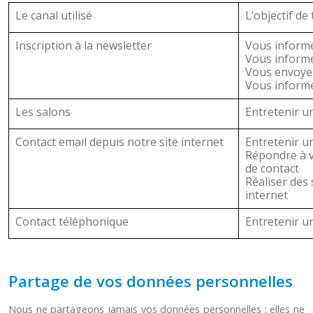
Le canal utilisé
L’objectif de
Inscription à la newsletter
Vous inform
Vous informe
Vous envoyer
Vous informe
Les salons
Entretenir u
Contact email depuis notre site internet
Entretenir u
Répondre à v
de contact
Réaliser des 
internet
Contact téléphonique
Entretenir u
Partage de vos données personnelles
Nous ne partageons jamais vos données personnelles : elles ne