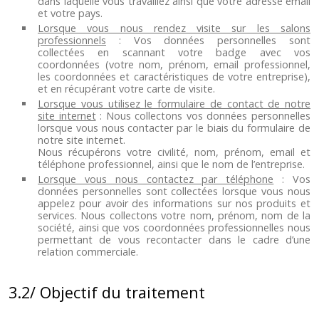
dans laquelle vous travaillez ainsi que votre adresse email
et votre pays.
Lorsque vous nous rendez visite sur les salons
professionnels
: Vos données personnelles sont
collectées en scannant votre badge avec vos
coordonnées (votre nom, prénom, email professionnel,
les coordonnées et caractéristiques de votre entreprise),
et en récupérant votre carte de visite.
Lorsque vous utilisez le formulaire de contact de notre
site internet
: Nous collectons vos données personnelles
lorsque vous nous contacter par le biais du formulaire de
notre site internet.
Nous récupérons votre civilité, nom, prénom, email et
téléphone professionnel, ainsi que le nom de l’entreprise.
Lorsque vous nous contactez par téléphone
: Vos
données personnelles sont collectées lorsque vous nous
appelez pour avoir des informations sur nos produits et
services. Nous collectons votre nom, prénom, nom de la
société, ainsi que vos coordonnées professionnelles nous
permettant de vous recontacter dans le cadre d’une
relation commerciale.
3.2/ Objectif du traitement