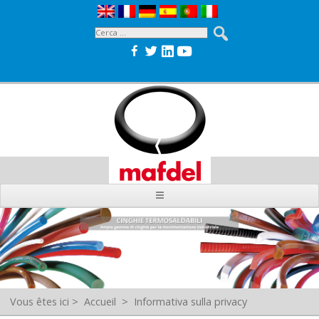
Vous êtes ici
>
Accueil
>
Informativa sulla privacy