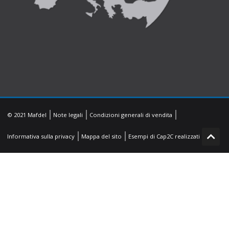
© 2021 Mafdel
Note legali
Condizioni generali di vendita
Informativa sulla privacy
Mappa del sito
Esempi di Cap2C realizzati