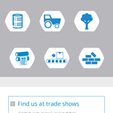
Find us at trade shows