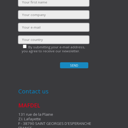
By submitting your e-mail address,
you agree to receive our newsletter.
Contact us
MAFDEL
131 rue de la Plaine
Z.I. Lafayette
F - 38790 SAINT GEORGES D'ESPERANCHE