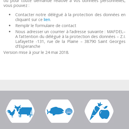
ou pour toute demande relative à vos données personnelles,
vous pouvez :
Contacter notre délégué à la protection des données en
cliquant sur ce
lien
.
Remplir le formulaire de contact
Nous adresser un courrier à l’adresse suivante : MAFDEL–
A l’attention du délégué à la protection des données – Z.I.
Lafayette -131, rue de la Plaine – 38790 Saint Georges
d’Esperanche
Version mise à jour le 24 mai 2018.