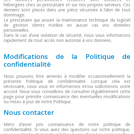
hébergées chez un prestataire et sur nos propres serveurs. Ces
derniers sont placés dans une pièce sécurisée à l’abri de tout
dommage.
Le prestataire qui assure la maintenance technique du logiciel
de gestion clients n’utilise en aucun cas vos données
personnelles.
Dans le cas d’une violation de sécurité, nous vous informerons
rapidement de tout accès non autorisé à vos données.
Modifications de la Politique de
confidentialité
Nous pouvons être amenés à modifier occasionnellement la
présente Politique de confidentialité. Lorsque cela est
nécessaire, nous vous en informerons et/ou solliciterons votre
accord. Nous vous conseillons de consulter régulièrement cette
page pour prendre connaissance des éventuelles modifications
ou mises à jour de notre Politique.
Nous contacter
Merci d’avoir pris connaissance de notre politique de
confidentialité. Si vous avez des questions sur notre politique,