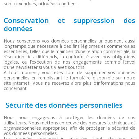
sont ni vendues, ni louées à un tiers.
Conservation et suppression des
données
Nous conservons vos données personnelles uniquement aussi
longtemps que nécessaire à des fins légitimes et commerciales
essentielles, telles que le maintien d’une relation commerciale, la
résolution des différends, la conformité avec nos obligations
légales, ou l’exécution de nos engagements comme l’envoi
d’une newsletter si vous y avez souscris.
A tout moment, vous êtes libre de supprimer vos données
personnelles en remplissant le formulaire disponible sur notre
site internet. Vous ne recevrez alors plus d’informations nous
concernant.
Sécurité des données personnelles
Nous nous engageons à protéger les données de nos
utilisateurs. Nous mettons en œuvre des mesures techniques et
organisationnelles appropriées afin de protéger la sécurité de
vos données personnelles.
Les données personnelles récoltées sont stockées et