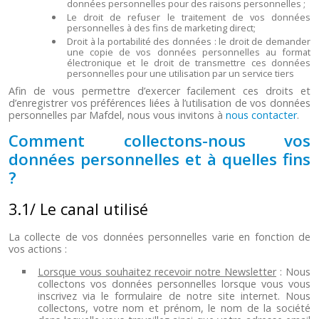
données personnelles pour des raisons personnelles ;
Le droit de refuser le traitement de vos données
personnelles à des fins de marketing direct;
Droit à la portabilité des données : le droit de demander
une copie de vos données personnelles au format
électronique et le droit de transmettre ces données
personnelles pour une utilisation par un service tiers
Afin de vous permettre d’exercer facilement ces droits et
d’enregistrer vos préférences liées à l’utilisation de vos données
personnelles par Mafdel, nous vous invitons à
nous contacter
.
Comment collectons-nous vos
données personnelles et à quelles fins
?
3.1/ Le canal utilisé
La collecte de vos données personnelles varie en fonction de
vos actions :
Lorsque vous souhaitez recevoir notre Newsletter
: Nous
collectons vos données personnelles lorsque vous vous
inscrivez via le formulaire de notre site internet. Nous
collectons, votre nom et prénom, le nom de la société