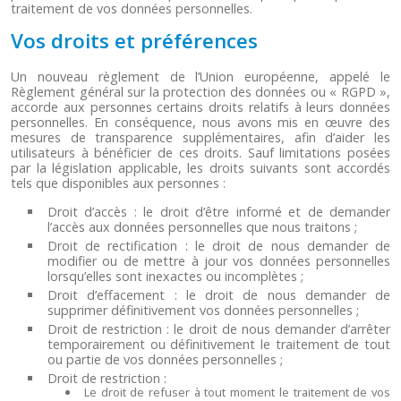
traitement de vos données personnelles.
Vos droits et préférences
Un nouveau règlement de l’Union européenne, appelé le
Règlement général sur la protection des données ou « RGPD »,
accorde aux personnes certains droits relatifs à leurs données
personnelles. En conséquence, nous avons mis en œuvre des
mesures de transparence supplémentaires, afin d’aider les
utilisateurs à bénéficier de ces droits. Sauf limitations posées
par la législation applicable, les droits suivants sont accordés
tels que disponibles aux personnes :
Droit d’accès : le droit d’être informé et de demander
l’accès aux données personnelles que nous traitons ;
Droit de rectification : le droit de nous demander de
modifier ou de mettre à jour vos données personnelles
lorsqu’elles sont inexactes ou incomplètes ;
Droit d’effacement : le droit de nous demander de
supprimer définitivement vos données personnelles ;
Droit de restriction : le droit de nous demander d’arrêter
temporairement ou définitivement le traitement de tout
ou partie de vos données personnelles ;
Droit de restriction :
Le droit de refuser à tout moment le traitement de vos