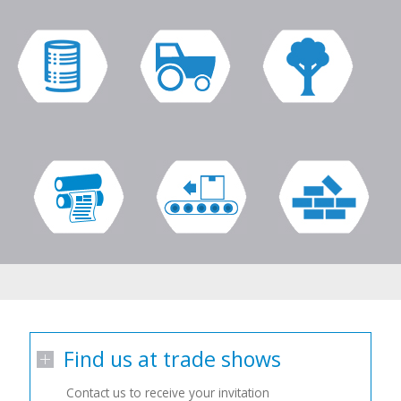
Find us at trade shows
Contact us to receive your invitation