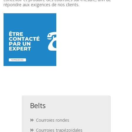
répondre aux exigences de nos clients.
Belts
Courroies rondes
Courroies trapézoïdales