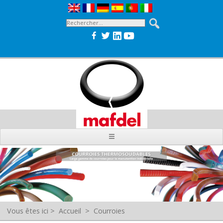
Vous êtes ici
>
Accueil
>
Courroies