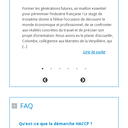
 30
Former les générations futures, un maillon essentiel
pour pérenniser l’industrie française ! Le stage de
troisième donne à l’élève l’occasion de découvrir le
nnée
monde économique et professionnel, de se confronter
aux réalités concrètes du travail et de préciser son
projet d’orientation. Nous avons eu le plaisir d’accueillir,
Colombe, collégienne aux Maristes de la Verpillière, qui
[…]
Lire la suite
FAQ
Qu’est-ce que la démarche HACCP ?
C