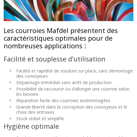
Les courroies Mafdel présentent des
caractéristiques optimales pour de
nombreuses applications :
Facilité et souplesse d’utilisation
Facilité et rapidité de soudure sur place, sans démontage
des convoyeurs
Dépannage immédiat sans arrêt de production
Possibilité de raccourcir ou d’allonger une courroie selon
les besoins
Réparation facile des courroies endommagées
Grande liberté dans la conception des convoyeurs et le
choix des entraxes
Stock réduit et simplifié
Hygiène optimale