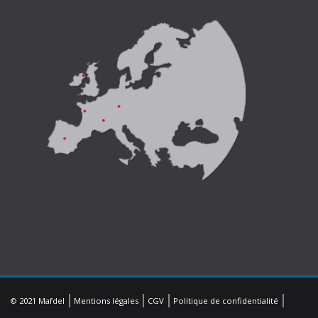
© 2021 Mafdel
Mentions légales
CGV
Politique de confidentialité