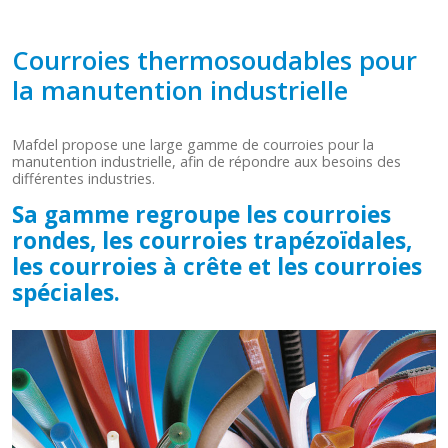
Courroies thermosoudables pour
la manutention industrielle
Mafdel propose une large gamme de courroies pour la
manutention industrielle, afin de répondre aux besoins des
différentes industries.
Sa gamme regroupe les courroies
rondes
, les courroies
trapézoïdales
,
les courroies à
crête
et les courroies
spéciales
.