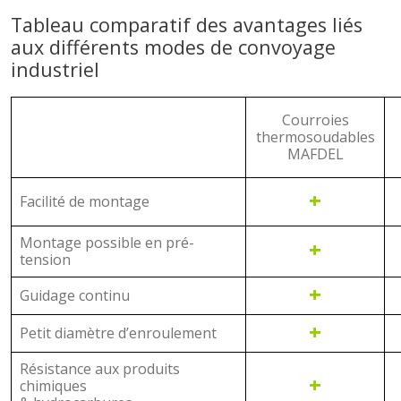
Tableau comparatif des avantages liés
aux différents modes de convoyage
industriel
Courroies
thermosoudables
MAFDEL
+
Facilité de montage
Montage possible en pré-
+
tension
+
Guidage continu
+
Petit diamètre d’enroulement
Résistance aux produits
+
chimiques