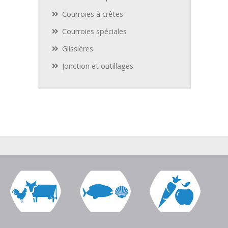
Courroies à crêtes
Courroies spéciales
Glissières
Jonction et outillages