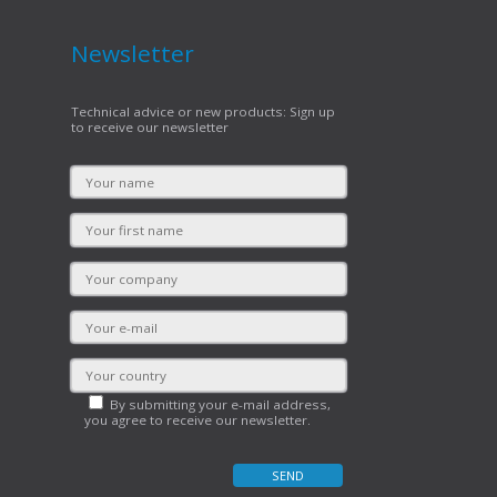
Newsletter
Technical advice or new products: Sign up
to receive our newsletter
By submitting your e-mail address,
you agree to receive our newsletter.