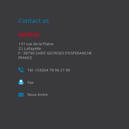
Contact us
MAFDEL
131 rue de la Plaine
Z.I. Lafayette
F - 38790 SAINT GEORGES D'ESPERANCHE
FRANCE
Tél. +33(0)4 78 96 21 90
Fax
Nous écrire