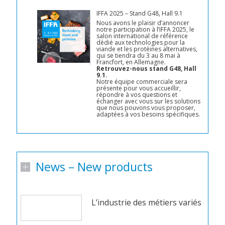
IFFA 2025 – Stand G48, Hall 9.1
Nous avons le plaisir d’annoncer
notre participation à l’IFFA 2025, le
salon international de référence
dédié aux technologies pour la
viande et les protéines alternatives,
qui se tiendra du 3 au 8 mai à
Francfort, en Allemagne.
Retrouvez-nous stand G48, Hall
9.1.
Notre équipe commerciale sera
présente pour vous accueillir,
répondre à vos questions et
échanger avec vous sur les solutions
que nous pouvons vous proposer,
adaptées à vos besoins spécifiques.
News – New products
L’industrie des métiers variés