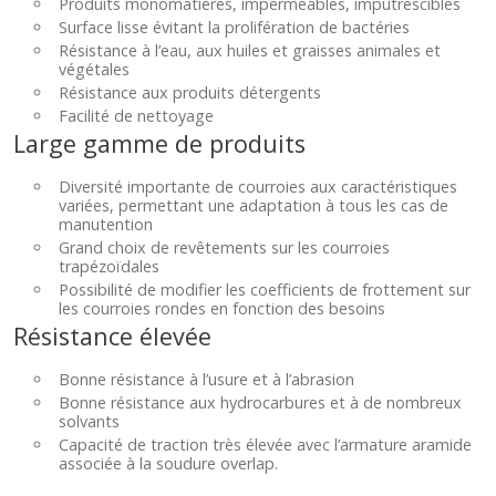
Produits monomatières, imperméables, imputrescibles
Surface lisse évitant la prolifération de bactéries
Résistance à l’eau, aux huiles et graisses animales et
végétales
Résistance aux produits détergents
Facilité de nettoyage
Large gamme de produits
Diversité importante de courroies aux caractéristiques
variées, permettant une adaptation à tous les cas de
manutention
Grand choix de revêtements sur les courroies
trapézoïdales
Possibilité de modifier les coefficients de frottement sur
les courroies rondes en fonction des besoins
Résistance élevée
Bonne résistance à l’usure et à l’abrasion
Bonne résistance aux hydrocarbures et à de nombreux
solvants
Capacité de traction très élevée avec l’armature aramide
associée à la soudure overlap.