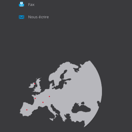
Fax
Nous écrire