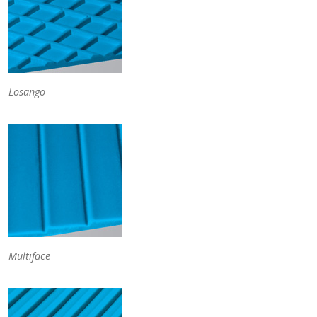
Losango
Multiface