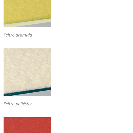
Feltro aramida
Feltro poliéster