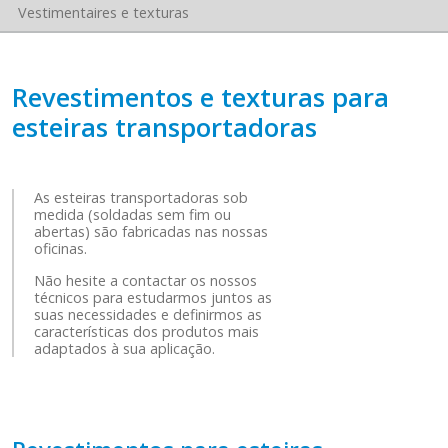
Vestimentaires e texturas
Revestimentos e texturas para
esteiras transportadoras
As esteiras transportadoras sob
medida (soldadas sem fim ou
abertas) são fabricadas nas nossas
oficinas.
Não hesite a contactar os nossos
técnicos para estudarmos juntos as
suas necessidades e definirmos as
características dos produtos mais
adaptados à sua aplicação.