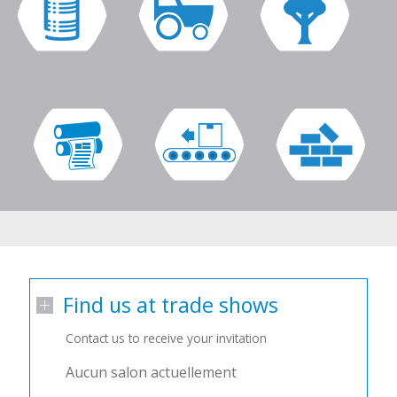
Find us at trade shows
Contact us to receive your invitation
Aucun salon actuellement