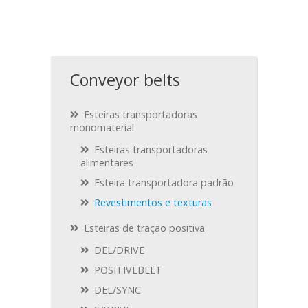
Conveyor belts
Esteiras transportadoras
monomaterial
Esteiras transportadoras
alimentares
Esteira transportadora padrão
Revestimentos e texturas
Esteiras de tração positiva
DEL/DRIVE
POSITIVEBELT
DEL/SYNC