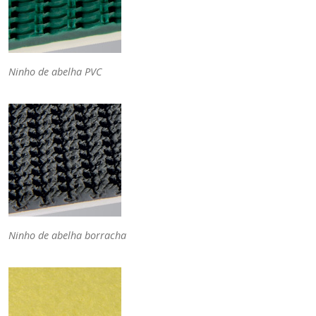
Ninho de abelha PVC
Ninho de abelha borracha