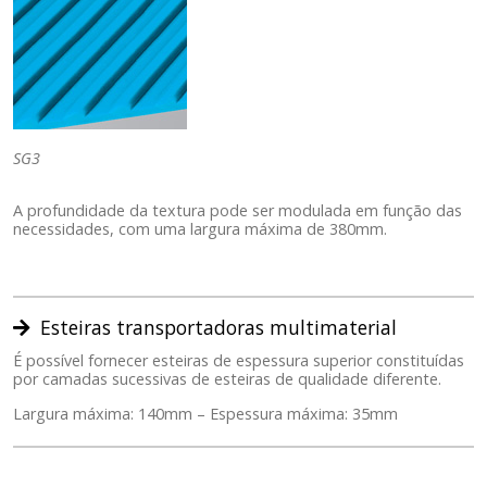
SG3
A profundidade da textura pode ser modulada em função das
necessidades, com uma largura máxima de 380mm.
Esteiras transportadoras multimaterial
É possível fornecer esteiras de espessura superior constituídas
por camadas sucessivas de esteiras de qualidade diferente.
Largura máxima: 140mm – Espessura máxima: 35mm