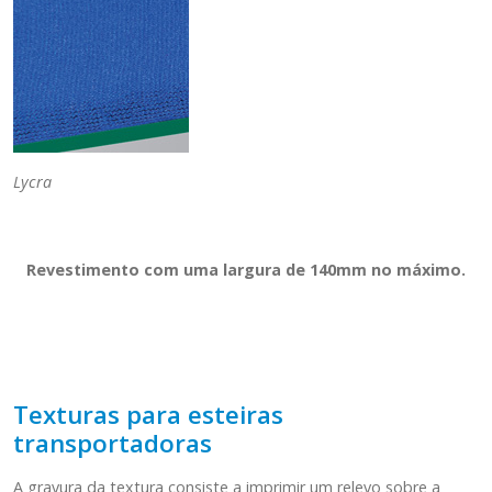
Lycra
Revestimento com uma largura de 140mm no máximo.
Texturas para esteiras
transportadoras
A gravura da textura consiste a imprimir um relevo sobre a