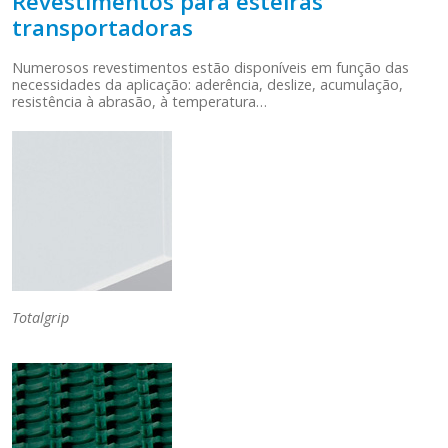
Revestimentos para esteiras
transportadoras
Numerosos revestimentos estão disponíveis em função das
necessidades da aplicação: aderência, deslize, acumulação,
resistência à abrasão, à temperatura…
Totalgrip