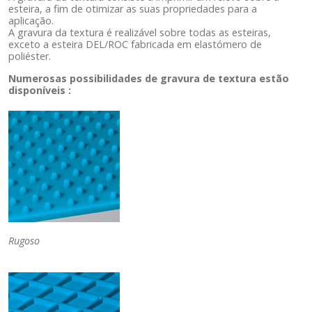
esteira, a fim de otimizar as suas propriedades para a
aplicação.
A gravura da textura é realizável sobre todas as esteiras,
exceto a esteira DEL/ROC fabricada em elastómero de
poliéster.
Numerosas possibilidades de gravura de textura estão
disponíveis :
Rugoso