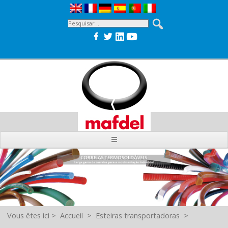
Vous êtes ici
>
Accueil
>
Esteiras transportadoras
>