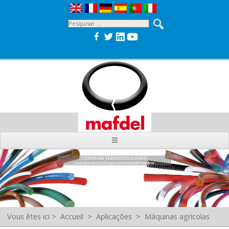
Vous êtes ici
>
Accueil
>
Aplicações
>
Máquinas agrícolas