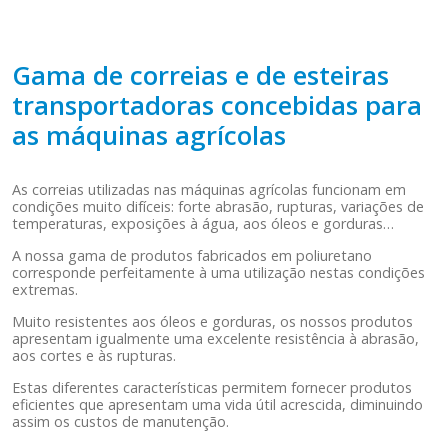
Gama de correias e de esteiras
transportadoras concebidas para
as máquinas agrícolas
As correias utilizadas nas máquinas agrícolas funcionam em
condições muito difíceis: forte abrasão, rupturas, variações de
temperaturas, exposições à água, aos óleos e gorduras…
A nossa gama de produtos fabricados em poliuretano
corresponde perfeitamente à uma utilização nestas condições
extremas.
Muito resistentes aos óleos e gorduras, os nossos produtos
apresentam igualmente uma excelente resistência à abrasão,
aos cortes e às rupturas.
Estas diferentes características permitem fornecer produtos
eficientes que apresentam uma vida útil acrescida, diminuindo
assim os custos de manutenção.
..