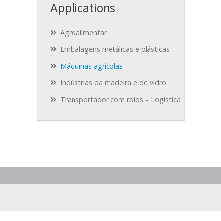
Applications
Agroalimentar
Embalagens metálicas e plásticas
Máquinas agrícolas
Indústrias da madeira e do vidro
Transportador com rolos – Logística