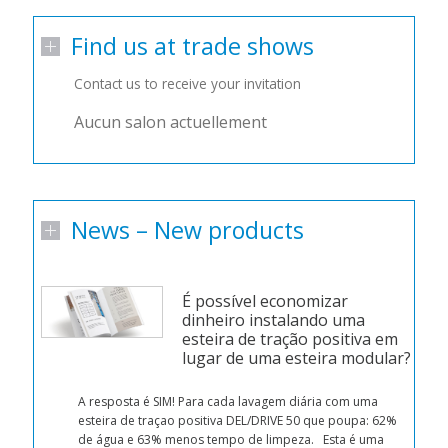
Find us at trade shows
Contact us to receive your invitation
Aucun salon actuellement
News – New products
É possível economizar
dinheiro instalando uma
esteira de tração positiva em
lugar de uma esteira modular?
n
d a
A resposta é SIM! Para cada lavagem diária com uma
esteira de traçao positiva DEL/DRIVE 50 que poupa: 62%
r
de água e 63% menos tempo de limpeza. Esta é uma