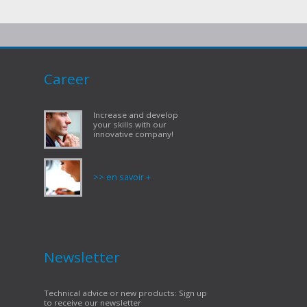
Career
Increase and develop
your skills with our
innovative company!
>> en savoir +
Newsletter
Technical advice or new products: Sign up
to receive our newsletter