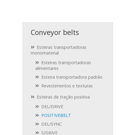
Conveyor belts
Esteiras transportadoras
monomaterial
Esteiras transportadoras
alimentares
Esteira transportadora padrão
Revestimentos e texturas
Esteiras de tração positiva
DEL/DRIVE
POSITIVEBELT
DEL/SYNC
S/DRIVE