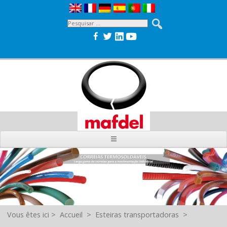
Vous êtes ici
>
Accueil
>
Esteiras transportadoras
>