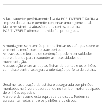
A face superior perfeitamente lisa da POSITIVEBELT facilita a
limpeza da esteira e permite conservar uma higiene ideal.
Muito resistente à abrasão e aos cortes, a esteira
POSITIVEBELT oferece uma vida útil prolongada.
A montagem sem tensão permite limitar os esforços sobre os
elementos mecânicos do transportador.
As travessas e bordos de contenção podem ser soldados
sobre a banda para responder às necessidades de
movimentação.
A associação entre as duplas fileiras de dentes e os pinhões
com disco central assegura a orientação perfeita da esteira.
Geralmente, a tração da esteira é assegurada por pinhões
montados na árvore quadrada, ou no tambor motor equipado
de pinhões especiais.
A árvore de retorno está equipada de discos. Podem se
acrescentar rodas entre os pinhões e os discos.