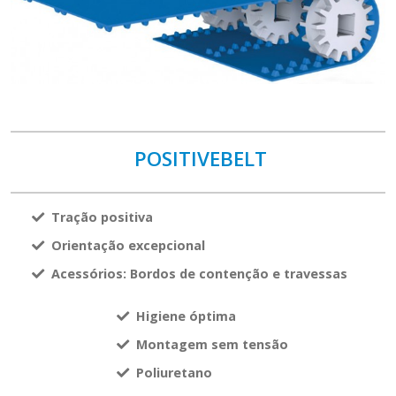
POSITIVEBELT
Tração positiva
Orientação excepcional
A
cessórios: Bordos de contenção e travessas
Higiene óptima
Montagem sem tensão
Poliuretano