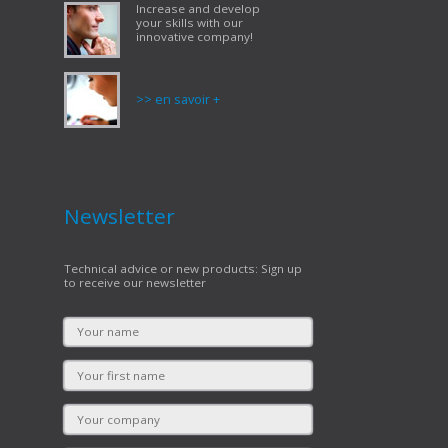
Increase and develop
your skills with our
innovative company!
>> en savoir +
Newsletter
Technical advice or new products: Sign up
to receive our newsletter