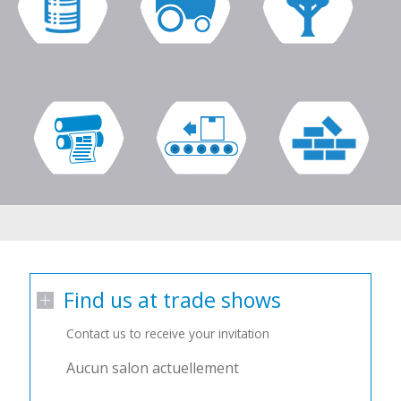
Find us at trade shows
Contact us to receive your invitation
Aucun salon actuellement