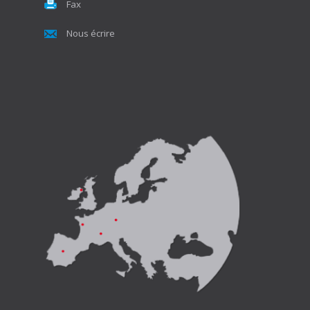
Fax
Nous écrire