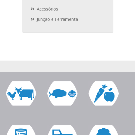
Acessórios
Junção e Ferramenta