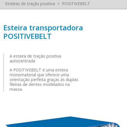
Esteiras de tração positiva
>
POSITIVEBELT
Esteira transportadora
POSITIVEBELT
A esteira de tração positiva
autocentrada
A POSITIVEBELT é uma esteira
monomaterial que oferece uma
orientação perfeita graças às duplas
fileiras de dentes modelados na
massa.