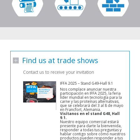
Find us at trade shows
Contact us to receive your invitation
IFFA 2025 – Stand G49-Hall 9.1
Nos complace anunciar nuestra
participación en IFFA 2025, la feria
líder mundial en tecnología para la
carne y las proteínas alternativas,
que se celebrará del 3 al 8 de mayo
en Francfort, Alemania.
Visítanos en el stand G48, Hall
9.1.
Nuestro equipo comercial estará
presente para darte la bienvenida,
responder a todas tus preguntas y
hablar contigo sobre cómo nuestros
productos pueden responder a tus