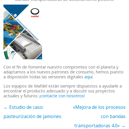
Con el fin de fomentar nuestro compromiso con el planeta y
adaptarnos a los nuevos patrones de consumo, hemos puesto
a disposición todas las versiones digitales
aquí.
Los equipos de Mafdel están siempre dispuestos a ayudarle a
encontrar el producto adecuado y a discutir sus proyectos
actuales y futuros: ¡
contacte con nosotros!
←
Estudio de caso:
«Mejora de los procesos
pasteurización de jamones
con bandas
transportadoras 4.0»
→