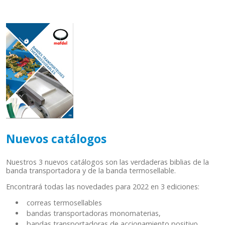
Nuevos catálogos
Nuestros 3 nuevos catálogos son las verdaderas biblias de la
banda transportadora y de la banda termosellable.
Encontrará todas las novedades para 2022 en 3 ediciones:
correas termosellables
bandas transportadoras monomaterias,
bandas transportadoras de accionamiento positivo.