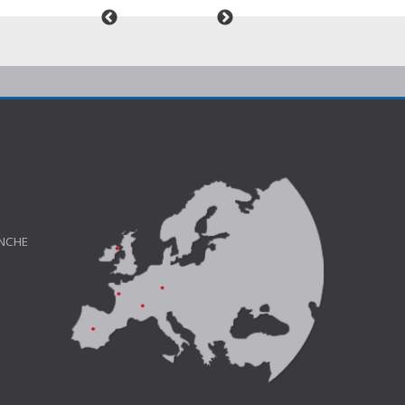
ANCHE