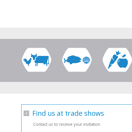
Find us at trade shows
Contact us to receive your invitation