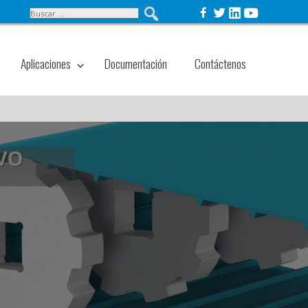
Aplicaciones
Documentación
Contáctenos