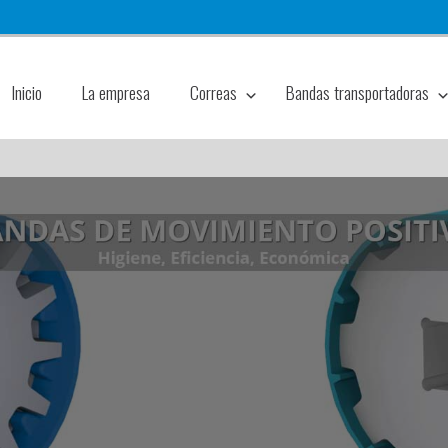
Inicio
La empresa
Correas
Bandas transportadoras