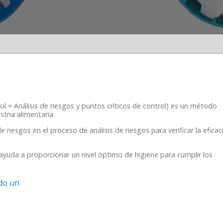
ol = Análisis de riesgos y puntos críticos de control) es un método
stria alimentaria.
 riesgos en el proceso de análisis de riesgos para verificar la eficac
uda a proporcionar un nivel óptimo de higiene para cumplir los
do un