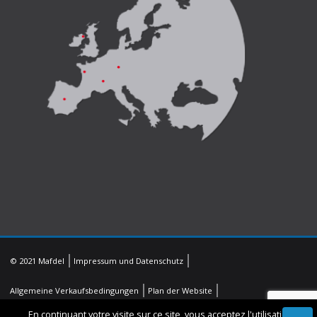
© 2021 Mafdel
Impressum und Datenschutz
Allgemeine Verkaufsbedingungen
Plan der Website
En continuant votre visite sur ce site, vous acceptez l'utilisation de