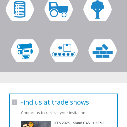
Find us at trade shows
Contact us to receive your invitation
IFFA 2025 – Stand G48 – Hall 9.1