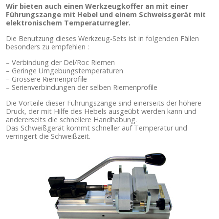
Wir bieten auch einen Werkzeugkoffer an mit einer
Führungszange mit Hebel und einem Schweissgerät mit
elektronischem Temperaturregler.
Die Benutzung dieses Werkzeug-Sets ist in folgenden Fällen
besonders zu empfehlen :
– Verbindung der Del/Roc Riemen
– Geringe Umgebungstemperaturen
– Grössere Riemenprofile
– Serienverbindungen der selben Riemenprofile
Die Vorteile dieser Führungszange sind einerseits der höhere
Druck, der mit Hilfe des Hebels ausgeübt werden kann und
andererseits die schnellere Handhabung.
Das Schweißgerät kommt schneller auf Temperatur und
verringert die Schweißzeit.