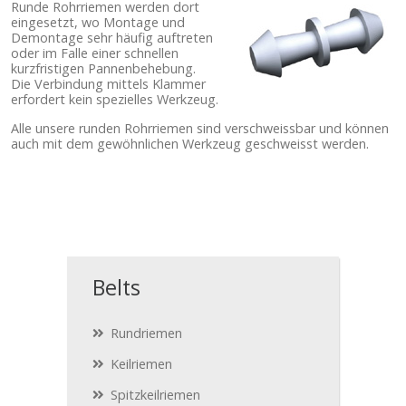
Runde Rohrriemen werden dort
eingesetzt, wo Montage und
Demontage sehr häufig auftreten
oder im Falle einer schnellen
kurzfristigen Pannenbehebung.
Die Verbindung mittels Klammer
erfordert kein spezielles Werkzeug.
Alle unsere runden Rohrriemen sind verschweissbar und können
auch mit dem gewöhnlichen Werkzeug geschweisst werden.
Belts
Rundriemen
Keilriemen
Spitzkeilriemen