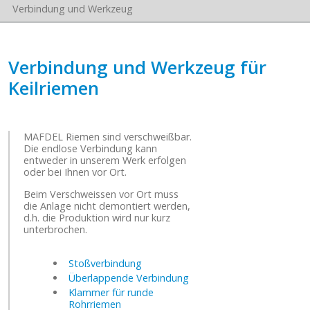
Verbindung und Werkzeug
Verbindung und Werkzeug für
Keilriemen
MAFDEL Riemen sind verschweißbar.
Die endlose Verbindung kann
entweder in unserem Werk erfolgen
oder bei Ihnen vor Ort.
Beim Verschweissen vor Ort muss
die Anlage nicht demontiert werden,
d.h. die Produktion wird nur kurz
unterbrochen.
Stoßverbindung
Überlappende Verbindung
Klammer für runde
Rohrriemen