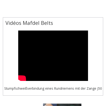
Vidéos Mafdel Belts
Stumpfschweißverbindung eines Rundriemens mit der Zange J50