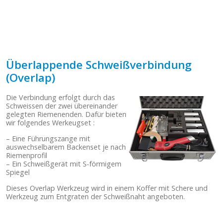
.
Überlappende Schweißverbindung
(Overlap)
Die Verbindung erfolgt durch das
Schweissen der zwei übereinander
gelegten Riemenenden. Dafür bieten
wir folgendes Werkeugset :
– Eine Führungszange mit
auswechselbarem Backenset je nach
Riemenprofil
– Ein Schweißgerät mit S-förmigem
Spiegel
Dieses Overlap Werkzeug wird in einem Koffer mit Schere und
Werkzeug zum Entgraten der Schweißnaht angeboten.