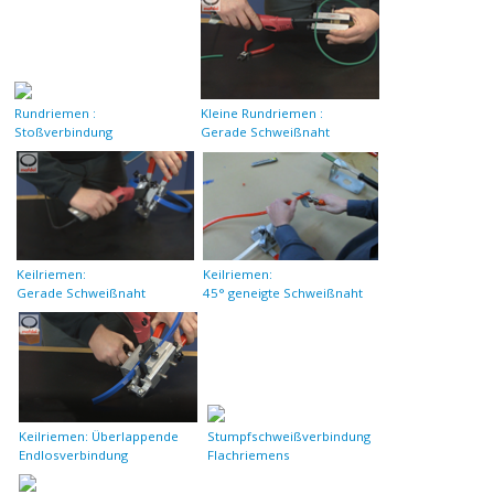
Rundriemen :
Kleine Rundriemen :
Stoßverbindung
Gerade Schweißnaht
Keilriemen:
Keilriemen:
Gerade Schweißnaht
45° geneigte Schweißnaht
Keilriemen: Überlappende
Stumpfschweißverbindung
Endlosverbindung
Flachriemens