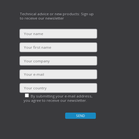
Technical advice or new products: Sign up
to receive our newsletter
By submitting your e-mail address,
you agree to receive our newsletter.