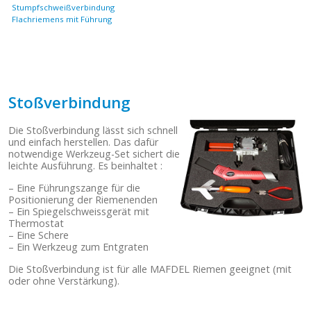
Stumpfschweißverbindung
Flachriemens mit Führung
.
Stoßverbindung
Die Stoßverbindung lässt sich schnell
und einfach herstellen. Das dafür
notwendige Werkzeug-Set sichert die
leichte Ausführung. Es beinhaltet :
– Eine Führungszange für die
Positionierung der Riemenenden
– Ein Spiegelschweissgerät mit
Thermostat
– Eine Schere
– Ein Werkzeug zum Entgraten
Die Stoßverbindung ist für alle MAFDEL Riemen geeignet (mit
oder ohne Verstärkung).