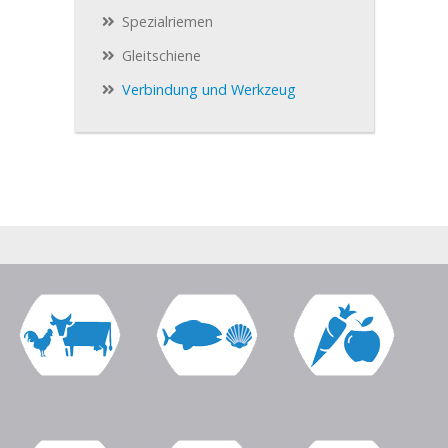
Spezialriemen
Gleitschiene
Verbindung und Werkzeug