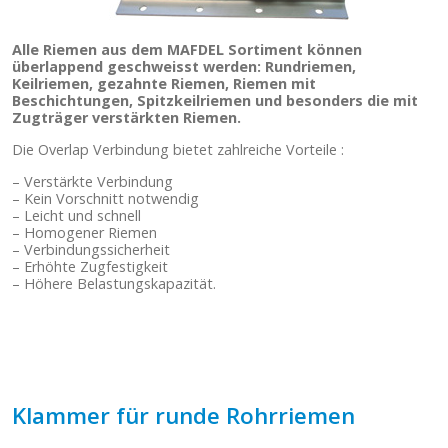
Alle Riemen aus dem MAFDEL Sortiment können
überlappend geschweisst werden: Rundriemen,
Keilriemen, gezahnte Riemen, Riemen mit
Beschichtungen, Spitzkeilriemen und besonders die mit
Zugträger verstärkten Riemen.
Die Overlap Verbindung bietet zahlreiche Vorteile :
– Verstärkte Verbindung
– Kein Vorschnitt notwendig
– Leicht und schnell
– Homogener Riemen
– Verbindungssicherheit
– Erhöhte Zugfestigkeit
– Höhere Belastungskapazität.
.
Klammer für runde Rohrriemen