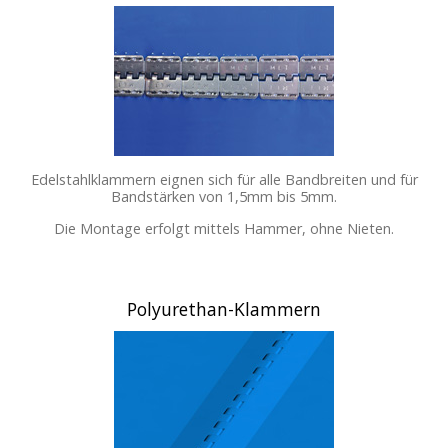
Edelstahlklammern eignen sich für alle Bandbreiten und für
Bandstärken von 1,5mm bis 5mm.
Die Montage erfolgt mittels Hammer, ohne Nieten.
Polyurethan-Klammern