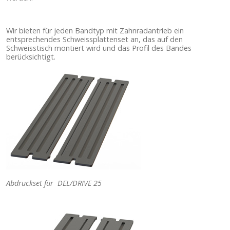
Wir bieten für jeden Bandtyp mit Zahnradantrieb ein
entsprechendes Schweissplattenset an, das auf den
Schweisstisch montiert wird und das Profil des Bandes
berücksichtigt.
Abdruckset für DEL/DRIVE 25