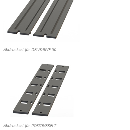
Abdruckset für DEL/DRIVE 50
Abdruckset für POSITIVEBELT