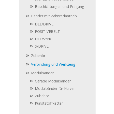
Beschichtungen und Prägung
Bänder mit Zahnradantrieb
DEL/DRIVE
POSITIVEBELT
DEL/SYNC
S/DRIVE
Zubehör
Verbindung und Werkzeug
Modulbänder
Gerade Modulbänder
Modulbänder für Kurven
Zubehör
Kunststoffketten