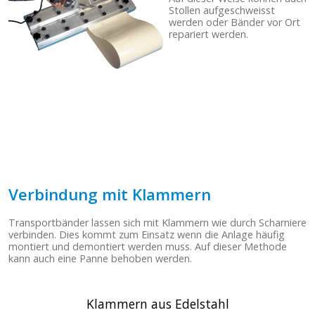
Stollen aufgeschweisst
werden oder Bänder vor Ort
repariert werden.
Verbindung mit Klammern
Transportbänder lassen sich mit Klammern wie durch Scharniere
verbinden. Dies kommt zum Einsatz wenn die Anlage häufig
montiert und demontiert werden muss. Auf dieser Methode
kann auch eine Panne behoben werden.
Klammern aus Edelstahl