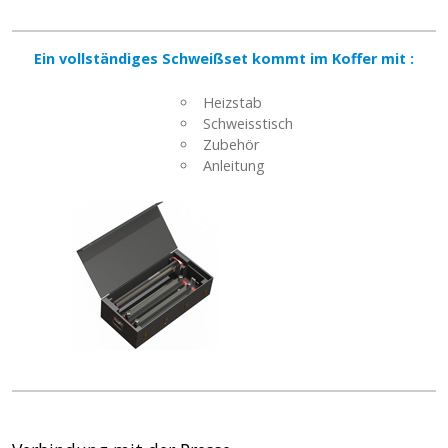
Ein vollständiges Schweißset kommt im Koffer mit :
Heizstab
Schweisstisch
Zubehör
Anleitung