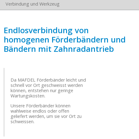
Verbindung und Werkzeug
Endlosverbindung von
homogenen Förderbändern und
Bändern mit Zahnradantrieb
Da MAFDEL Förderbänder leicht und
schnell vor Ort geschweisst werden
können, entstehen nur geringe
Wartungskosten.
Unsere Förderbänder können
wahlweise endlos oder offen
geliefert werden, um sie vor Ort zu
schweissen.