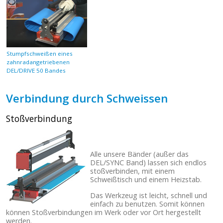
Stumpfschweißen eines
zahnradangetriebenen
DEL/DRIVE 50 Bandes
Verbindung durch Schweissen
Stoßverbindung
Alle unsere Bänder (außer das
DEL/SYNC Band) lassen sich endlos
stoßverbinden, mit einem
Schweißtisch und einem Heizstab.
Das Werkzeug ist leicht, schnell und
einfach zu benutzen. Somit können
können Stoßverbindungen im Werk oder vor Ort hergestellt
werden.