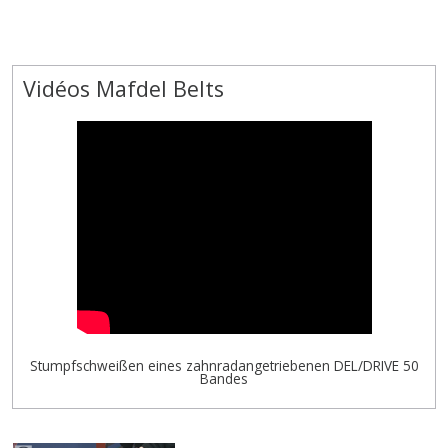
Vidéos Mafdel Belts
Stumpfschweißen eines zahnradangetriebenen DEL/DRIVE 50
Bandes