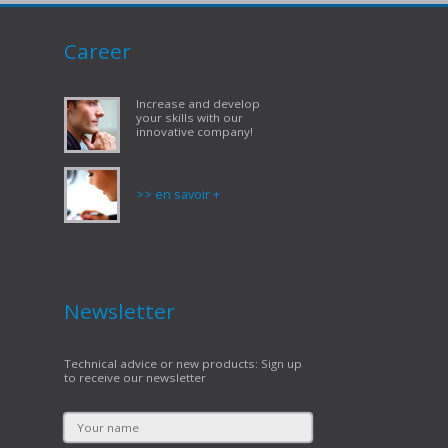
Career
Increase and develop
your skills with our
innovative company!
>> en savoir +
Newsletter
Technical advice or new products: Sign up
to receive our newsletter