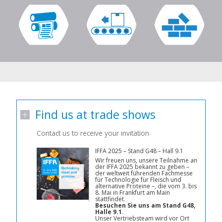
Find us at trade shows
Contact us to receive your invitation
IFFA 2025 – Stand G48 – Hall 9.1
Wir freuen uns, unsere Teilnahme an
der IFFA 2025 bekannt zu geben –
der weltweit führenden Fachmesse
für Technologie für Fleisch und
alternative Proteine –, die vom 3. bis
8. Mai in Frankfurt am Main
stattfindet.
Besuchen Sie uns am Stand G48,
Halle 9.1.
Unser Vertriebsteam wird vor Ort