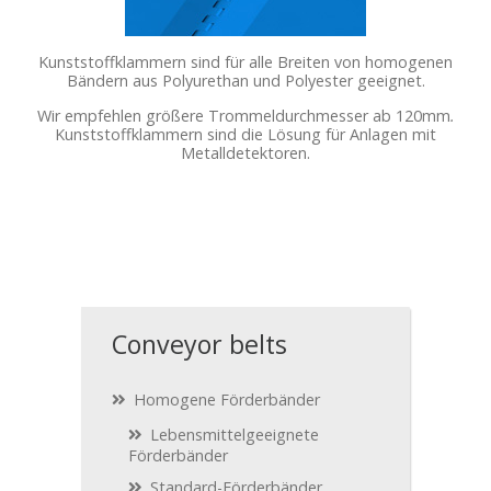
Kunststoffklammern sind für alle Breiten von homogenen
Bändern aus Polyurethan und Polyester geeignet.
Wir empfehlen größere Trommeldurchmesser ab 120mm
.
Kunststoffklammern sind die Lösung für Anlagen mit
Metalldetektoren.
Conveyor belts
Homogene Förderbänder
Lebensmittelgeeignete
Förderbänder
Standard-Förderbänder