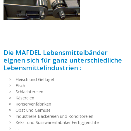
Die MAFDEL Lebensmittelbänder
eignen sich für ganz unterschiedliche
Lebensmittelindustrien :
Fleisch und Geflügel
Fisch
Schlachtereien
Käsereien
Konservenfabriken
Obst und Gemüse
Industrielle Bäckereien und Konditoreien
Keks- und SüsswarenfabrikenFertiggerichte
…