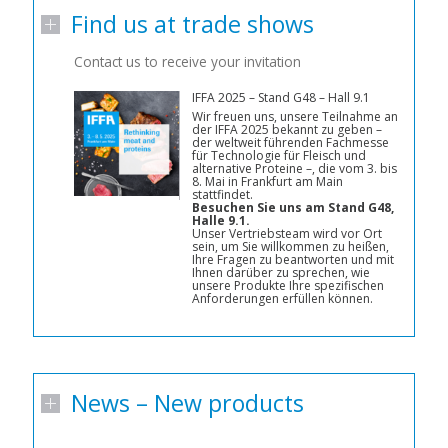
Find us at trade shows
Contact us to receive your invitation
IFFA 2025 – Stand G48 – Hall 9.1
Wir freuen uns, unsere Teilnahme an
der IFFA 2025 bekannt zu geben –
der weltweit führenden Fachmesse
für Technologie für Fleisch und
alternative Proteine –, die vom 3. bis
8. Mai in Frankfurt am Main
stattfindet.
Besuchen Sie uns am Stand G48,
Halle 9.1.
Unser Vertriebsteam wird vor Ort
sein, um Sie willkommen zu heißen,
Ihre Fragen zu beantworten und mit
Ihnen darüber zu sprechen, wie
unsere Produkte Ihre spezifischen
Anforderungen erfüllen können.
News – New products