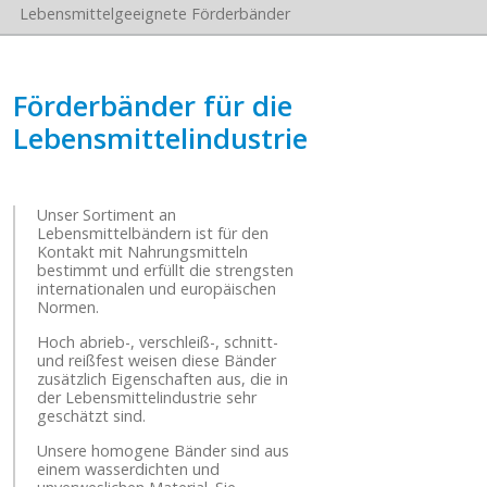
Lebensmittelgeeignete Förderbänder
Förderbänder für die
Lebensmittelindustrie
Unser Sortiment an
Lebensmittelbändern ist für den
Kontakt mit Nahrungsmitteln
bestimmt und erfüllt die strengsten
internationalen und europäischen
Normen.
Hoch abrieb-, verschleiß-, schnitt-
und reißfest weisen diese Bänder
zusätzlich Eigenschaften aus, die in
der Lebensmittelindustrie sehr
geschätzt sind.
Unsere homogene Bänder sind aus
einem wasserdichten und