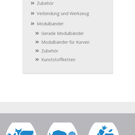
Zubehör
Verbindung und Werkzeug
Modulbänder
Gerade Modulbänder
Modulbänder für Kurven
Zubehör
Kunststoffketten