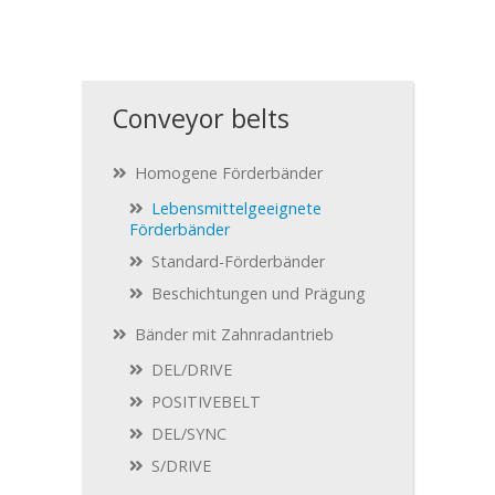
Conveyor belts
Homogene Förderbänder
Lebensmittelgeeignete
Förderbänder
Standard-Förderbänder
Beschichtungen und Prägung
Bänder mit Zahnradantrieb
DEL/DRIVE
POSITIVEBELT
DEL/SYNC
S/DRIVE