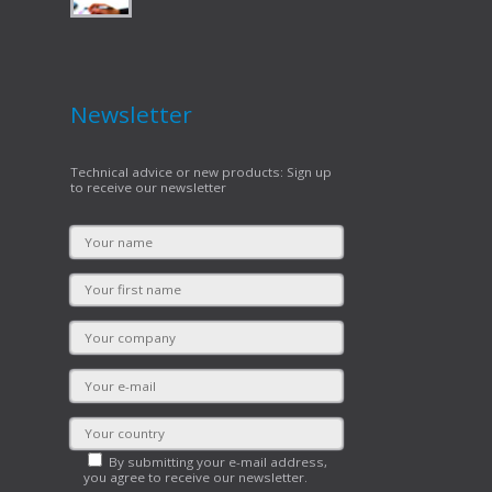
Newsletter
Technical advice or new products: Sign up
to receive our newsletter
By submitting your e-mail address,
you agree to receive our newsletter.