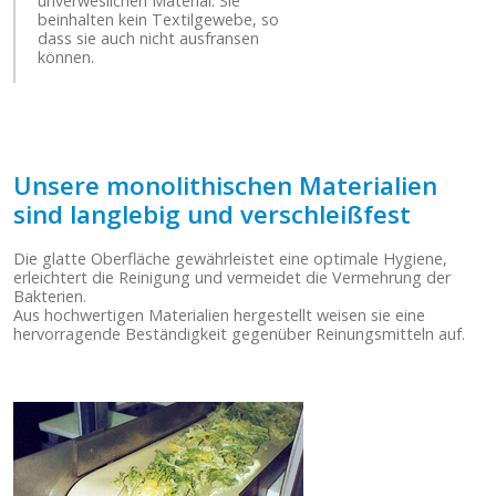
unverweslichen Material. Sie
beinhalten kein Textilgewebe, so
dass sie auch nicht ausfransen
können.
Unsere monolithischen Materialien
sind langlebig und verschleißfest
Die glatte Oberfläche gewährleistet eine optimale Hygiene,
erleichtert die Reinigung und vermeidet die Vermehrung der
Bakterien.
Aus hochwertigen Materialien hergestellt weisen sie eine
hervorragende Beständigkeit gegenüber Reinungsmitteln auf.